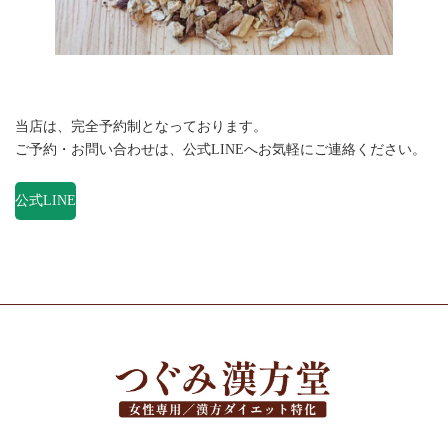
当店は、完全予約制となっております。
ご予約・お問い合わせは、公式LINEへお気軽にご連絡ください。
公式LINE