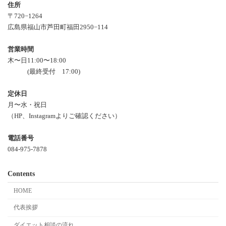
住所
〒720−1264
広島県福山市芦田町福田2950−114
営業時間
木〜日11:00〜18:00
(最終受付 17:00)
定休日
月〜水・祝日
（HP、Instagramよりご確認ください）
電話番号
084-975-7878
Contents
HOME
代表挨拶
ダイエット相談の流れ